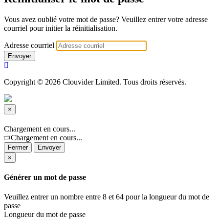
Vous avez oublié votre mot de passe? Veuillez entrer votre adresse
courriel pour initier la réinitialisation.
Adresse courriel
Envoyer
Copyright © 2026 Clouvider Limited. Tous droits réservés.
×
Fermer
Chargement en cours...
Chargement en cours...
Fermer
Envoyer
×
Générer un mot de passe
Veuillez entrer un nombre entre 8 et 64 pour la longueur du mot de
passe
Longueur du mot de passe