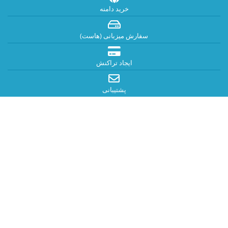
خرید دامنه
سفارش میزبانی (هاست)
ایجاد تراکنش
پشتیبانی